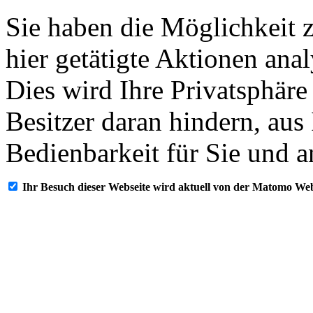
Sie haben die Möglichkeit 
hier getätigte Aktionen ana
Dies wird Ihre Privatsphäre
Besitzer daran hindern, aus
Bedienbarkeit für Sie und a
Ihr Besuch dieser Webseite wird aktuell von der Matomo Web